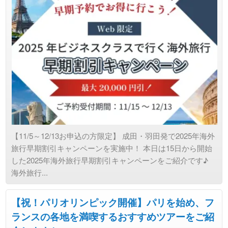
【11/5～12/13お申込の方限定】 成田・羽田発で2025年海外
旅行早期割引キャンペーンを実施中！ 本日は15日から開始
した2025年海外旅行早期割引キャンペーンをご紹介です♪
海外旅行...
【祝！パリオリンピック開催】パリを始め、フ
ランスの各地を満喫するおすすめツアーをご紹