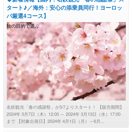
タート♪／海外：安心の添乗員同行！ヨーロッ
パ厳選4コース】
旅の目的で選ぶ
名鉄観光「春の感謝祭」が3/7よりスタート！ 【販売期間】
2024年 3月7日（木）12:00 ～ 2024年 3月13日（水）17:00
まで 【対象出発日】2024年 4月1日（月）～6月...