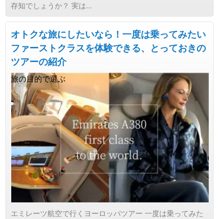
存知でしょうか？ 実は...
オトクな旅にしたいなら！一度は乗ってみたい
ファーストクラスを体験できる、とっておきの
ツアーの紹介
旅の目的で選ぶ
エミレーツ航空で行くヨーロッパツアー 一度は乗ってみた