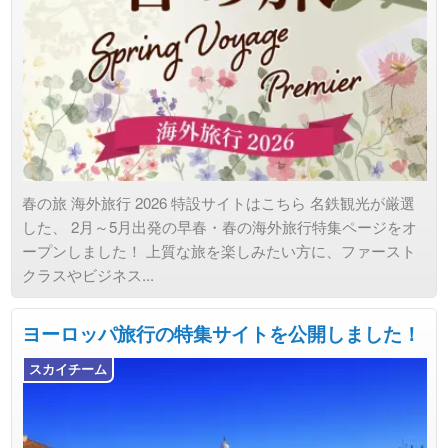
春の旅 海外旅行 2026 特設サイトはこちら 名鉄観光が厳選
した、 2月～5月出発の早春・春の海外旅行特集ページをオ
ープンしました！ 上質な旅を楽しみたい方に、ファースト
クラスやビジネス...
ヨーロッパ旅行の特集サイトを公開しました！
スカイチーム