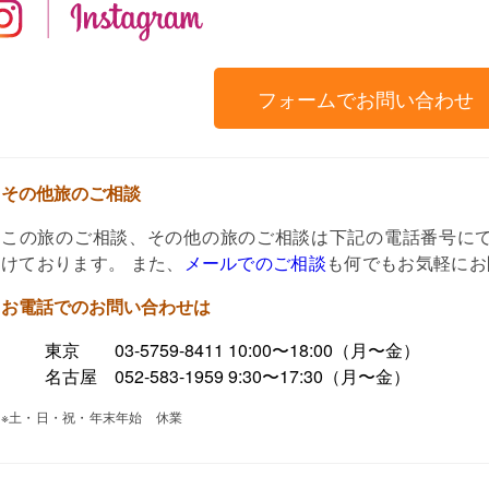
instagr
フォームでお問い合わせ
その他旅のご相談
この旅のご相談、その他の旅のご相談は下記の電話番号に
けております。 また、
メールでのご相談
も何でもお気軽にお
お電話でのお問い合わせは
東京 03-5759-8411 10:00〜18:00（月〜金）
名古屋 052-583-1959 9:30〜17:30（月〜金）
※土・日・祝・年末年始 休業