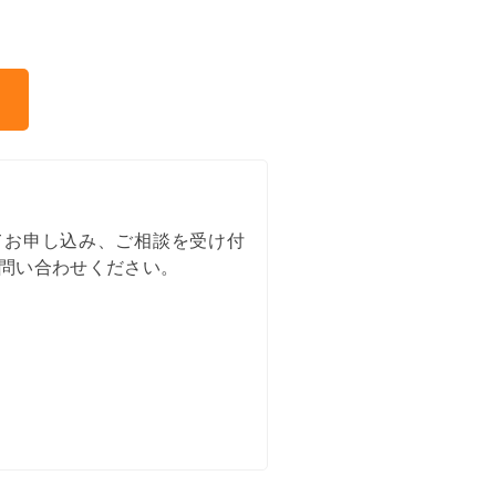
am
てお申し込み、ご相談を受け付
問い合わせください。