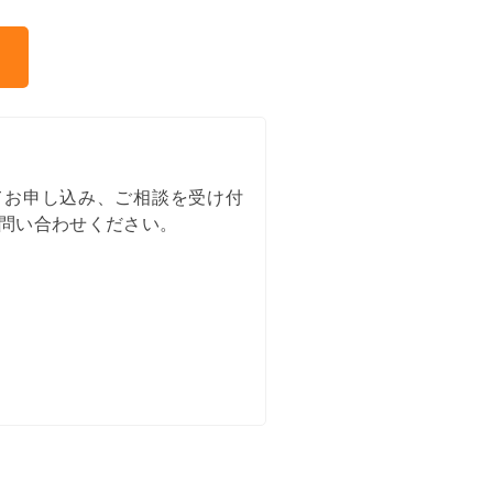
てお申し込み、ご相談を受け付
問い合わせください。