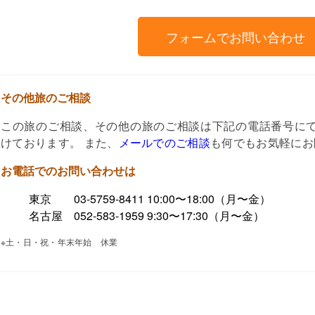
フォームでお問い合わせ
その他旅のご相談
この旅のご相談、その他の旅のご相談は下記の電話番号に
けております。 また、
メールでのご相談
も何でもお気軽にお
お電話でのお問い合わせは
東京 03-5759-8411 10:00〜18:00（月〜金）
名古屋 052-583-1959 9:30〜17:30（月〜金）
※土・日・祝・年末年始 休業