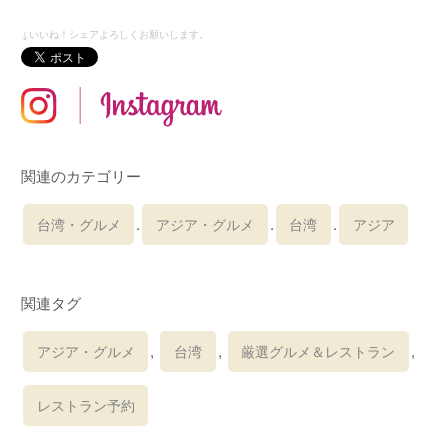
↓いいね！シェアよろしくお願いします。
in
関連のカテゴリー
.
.
.
台湾・グルメ
アジア・グルメ
台湾
アジア
関連タグ
,
,
,
アジア・グルメ
台湾
厳選グルメ＆レストラン
レストラン予約