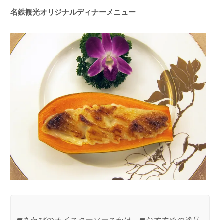
名鉄観光オリジナルディナーメニュー
◼︎あわびのオイスターソースかけ ◼︎おすすめの逸品