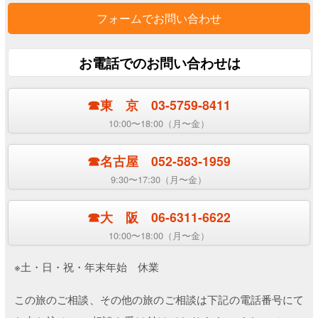
フォームでお問い合わせ
お電話でのお問い合わせは
☎︎東 京 03-5759-8411
10:00〜18:00（月〜金）
☎︎名古屋 052-583-1959
9:30〜17:30（月〜金）
☎︎大 阪 06-6311-6622
10:00〜18:00（月〜金）
※土・日・祝・年末年始 休業
この旅のご相談、その他の旅のご相談は下記の電話番号にて