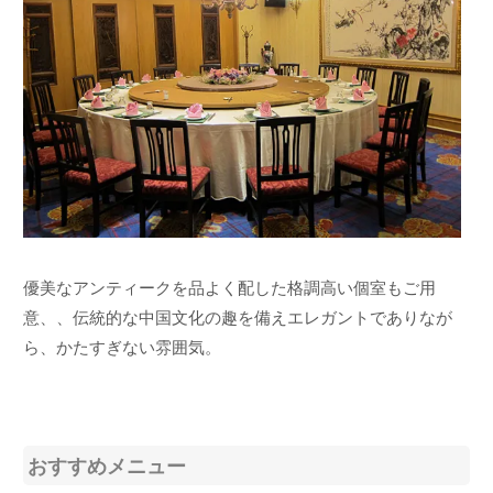
優美なアンティークを品よく配した格調高い個室もご用
意、、伝統的な中国文化の趣を備えエレガントでありなが
ら、かたすぎない雰囲気。
おすすめメニュー