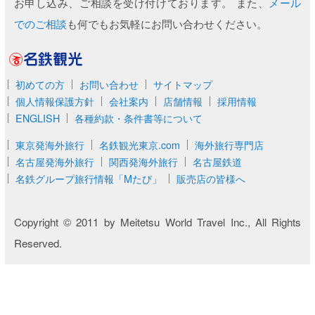
お申し込み、ご相談を受け付けております。 また、
メール
でのご相談
も何でもお気軽にお問い合わせください。
名鉄観光
初めての方
お問い合わせ
サイトマップ
個人情報保護方針
会社案内
店舗情報
採用情報
ENGLISH
各種約款・条件書等について
東京発海外旅行
名鉄観光東京.com
海外旅行専門店
名古屋発海外旅行
関西発海外旅行
名古屋鉄道
名鉄グループ旅行情報「Mたび」
販売店の皆様へ
Copyright © 2011 by Meitetsu World Travel Inc., All Rights
Reserved.