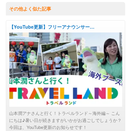
その他よく似た記事
【YouTube更新】フリーアナウンサー…
とっておき旅行を探す
山本潤アナさんと行く！トラベルランド～海外編～ こん
にちは♪暑い日が続きますがいかがお過ごしでしょうか？
今回は、YouTube更新のお知らせです！