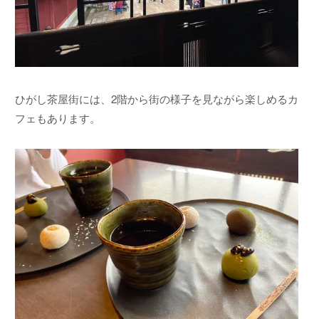
ひがし茶屋街には、2階から街の様子を見ながら楽しめるカ
フェもあります。