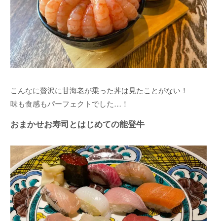
こんなに贅沢に甘海老が乗った丼は見たことがない！
味も食感もパーフェクトでした…！
おまかせお寿司とはじめての能登牛