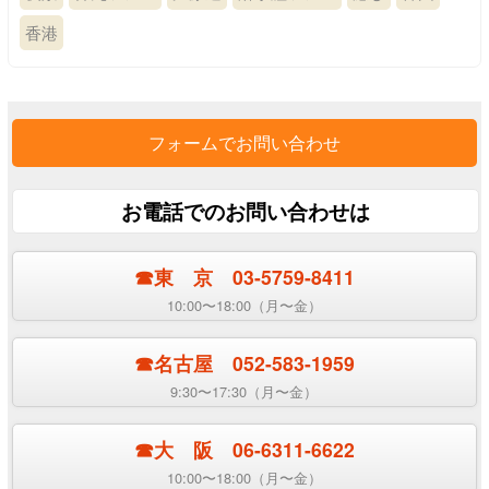
香港
フォームでお問い合わせ
お電話でのお問い合わせは
☎︎東 京 03-5759-8411
10:00〜18:00（月〜金）
☎︎名古屋 052-583-1959
9:30〜17:30（月〜金）
☎︎大 阪 06-6311-6622
10:00〜18:00（月〜金）