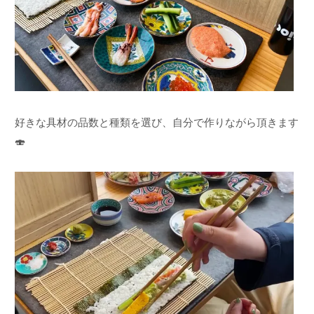
好きな具材の品数と種類を選び、自分で作りながら頂きます
🍣