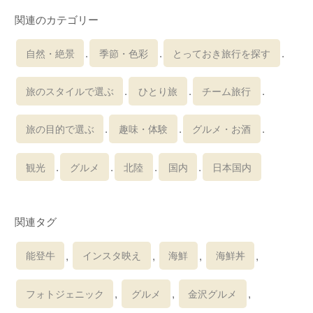
関連のカテゴリー
.
.
.
自然・絶景
季節・色彩
とっておき旅行を探す
.
.
.
旅のスタイルで選ぶ
ひとり旅
チーム旅行
.
.
.
旅の目的で選ぶ
趣味・体験
グルメ・お酒
.
.
.
.
観光
グルメ
北陸
国内
日本国内
関連タグ
,
,
,
,
能登牛
インスタ映え
海鮮
海鮮丼
,
,
,
フォトジェニック
グルメ
金沢グルメ