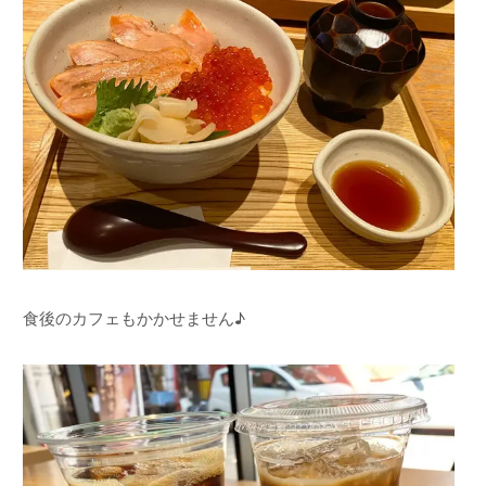
食後のカフェもかかせません♪