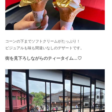
コーンの下までソフトクリームがたっぷり！
ビジュアルも味も間違いなしのデザートです。
街を見下ろしながらのティータイム…♡